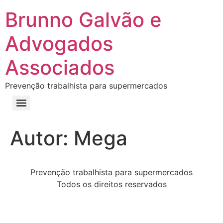
Brunno Galvão e
Advogados
Associados
Prevenção trabalhista para supermercados
Autor:
Mega
Prevenção trabalhista para supermercados
Todos os direitos reservados